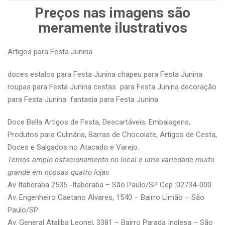
Preços nas imagens são
meramente ilustrativos
Artigos para Festa Junina
doces estalos para Festa Junina chapeu para Festa Junina
roupas para Festa Junina cestas para Festa Junina decoração
para Festa Junina fantasia para Festa Junina
Doce Bella Artigos de Festa, Descartáveis, Embalagens,
Produtos para Culinária, Barras de Chocolate, Artigos de Cesta,
Doces e Salgados no Atacado e Varejo.
Temos amplo estacionamento no local e uma variedade muito
grande em nossas quatro lojas
Av Itaberaba 2535 -Itaberaba – São Paulo/SP Cep :02734-000
Av. Engenheiro Caetano Alvares, 1540 – Bairro Limão – São
Paulo/SP
Av. General Ataliba Leonel, 3381 – Bairro Parada Inglesa – São