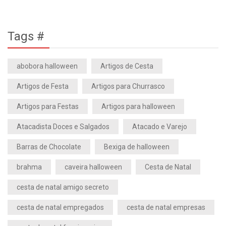
Tags #
abobora halloween
Artigos de Cesta
Artigos de Festa
Artigos para Churrasco
Artigos para Festas
Artigos para halloween
Atacadista Doces e Salgados
Atacado e Varejo
Barras de Chocolate
Bexiga de halloween
brahma
caveira halloween
Cesta de Natal
cesta de natal amigo secreto
cesta de natal empregados
cesta de natal empresas