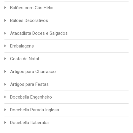
Balões com Gás Hélio
Balões Decorativos
Atacadista Doces e Salgados
Embalagens
Cesta de Natal
Artigos para Churrasco
Artigos para Festas
Docebella Engenheiro
Docebella Parada Inglesa
Docebella Itaberaba