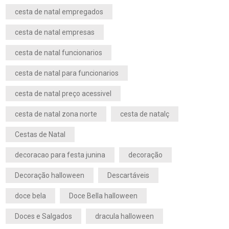
cesta de natal empregados
cesta de natal empresas
cesta de natal funcionarios
cesta de natal para funcionarios
cesta de natal preço acessivel
cesta de natal zona norte
cesta de natalç
Cestas de Natal
decoracao para festa junina
decoração
Decoração halloween
Descartáveis
doce bela
Doce Bella halloween
Doces e Salgados
dracula halloween