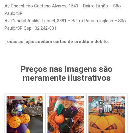
Av. Engenheiro Caetano Alvares, 1540 – Bairro Limão – São
Paulo/SP
Av. General Ataliba Leonel, 3381 – Bairro Parada Inglesa – São
Paulo/SP Cep : 02.242-001
Todas as lojas aceitam cartão de crédito e débito.
Preços nas imagens são
meramente ilustrativos