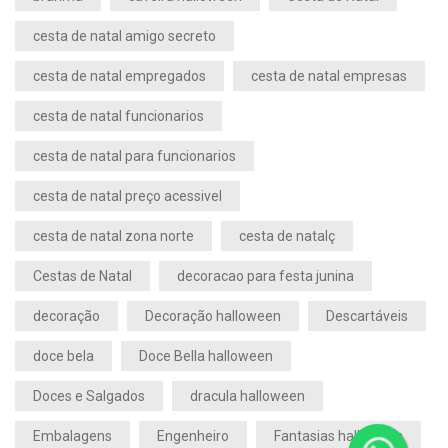
cesta de natal amigo secreto
cesta de natal empregados
cesta de natal empresas
cesta de natal funcionarios
cesta de natal para funcionarios
cesta de natal preço acessivel
cesta de natal zona norte
cesta de natalç
Cestas de Natal
decoracao para festa junina
decoração
Decoração halloween
Descartáveis
doce bela
Doce Bella halloween
Doces e Salgados
dracula halloween
Embalagens
Engenheiro
Fantasias halloween