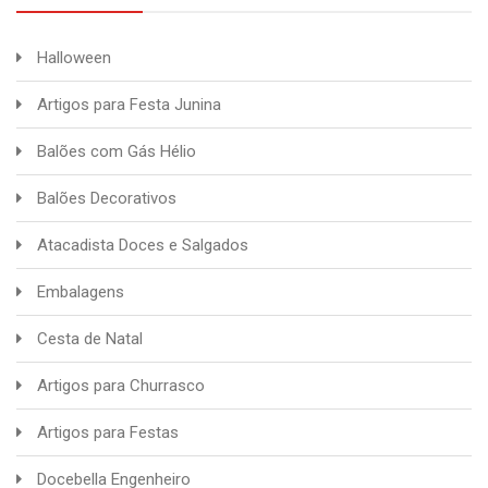
Halloween
Artigos para Festa Junina
Balões com Gás Hélio
Balões Decorativos
Atacadista Doces e Salgados
Embalagens
Cesta de Natal
Artigos para Churrasco
Artigos para Festas
Docebella Engenheiro