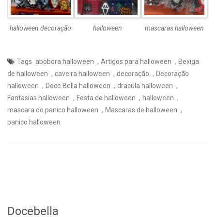
halloween decoração
halloween
mascaras halloween
,
,
Tags
abobora halloween
Artigos para halloween
Bexiga
,
,
,
de halloween
caveira halloween
decoração
Decoração
,
,
,
halloween
Doce Bella halloween
dracula halloween
,
,
,
Fantasias halloween
Festa de halloween
halloween
,
,
mascara do panico halloween
Mascaras de halloween
panico halloween
Docebella