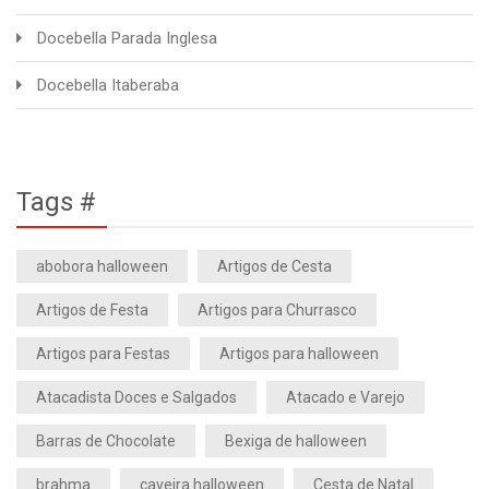
Docebella Parada Inglesa
Docebella Itaberaba
Tags #
abobora halloween
Artigos de Cesta
Artigos de Festa
Artigos para Churrasco
Artigos para Festas
Artigos para halloween
Atacadista Doces e Salgados
Atacado e Varejo
Barras de Chocolate
Bexiga de halloween
brahma
caveira halloween
Cesta de Natal