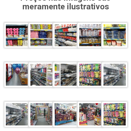
meramente ilustrativos