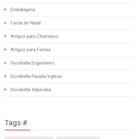
Embalagens
Cesta de Natal
Artigos para Churrasco
Artigos para Festas
Docebella Engenheiro
Docebella Parada Inglesa
Docebella Itaberaba
Tags #