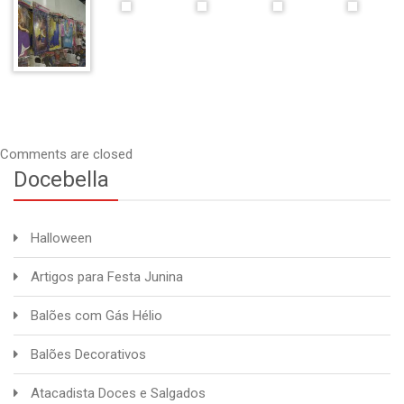
Comments are closed
Docebella
Halloween
Artigos para Festa Junina
Balões com Gás Hélio
Balões Decorativos
Atacadista Doces e Salgados