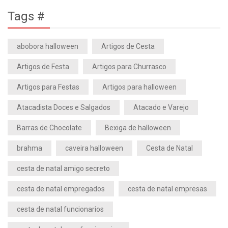
Tags #
abobora halloween
Artigos de Cesta
Artigos de Festa
Artigos para Churrasco
Artigos para Festas
Artigos para halloween
Atacadista Doces e Salgados
Atacado e Varejo
Barras de Chocolate
Bexiga de halloween
brahma
caveira halloween
Cesta de Natal
cesta de natal amigo secreto
cesta de natal empregados
cesta de natal empresas
cesta de natal funcionarios