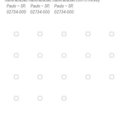
Paulo – SP,
Paulo – SP,
Paulo – SP,
02734-000
02734-000
02734-000