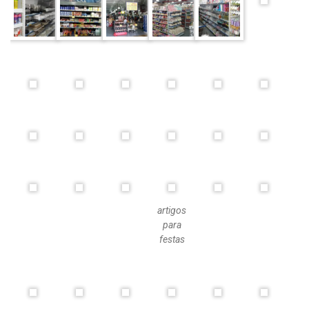
artigos
para
festas