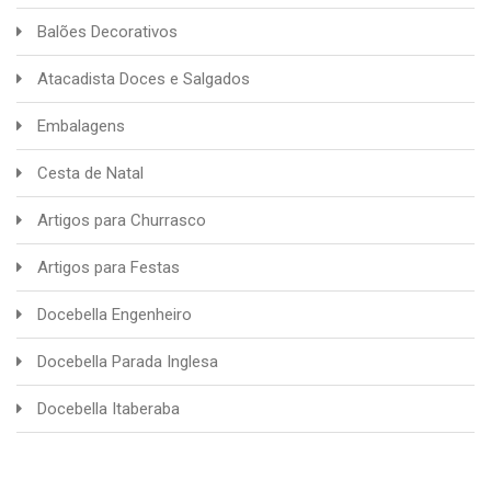
Balões Decorativos
Atacadista Doces e Salgados
Embalagens
Cesta de Natal
Artigos para Churrasco
Artigos para Festas
Docebella Engenheiro
Docebella Parada Inglesa
Docebella Itaberaba