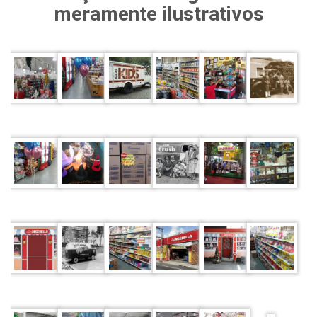
meramente ilustrativos